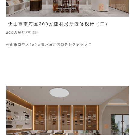
佛山市南海区200方建材展厅装修设计（二）
200方展厅/南海区
佛山市南海区200方建材展厅装修设计效果图之二