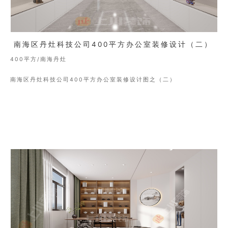
南海区丹灶科技公司400平方办公室装修设计（二）
400平方/南海丹灶
南海区丹灶科技公司400平方办公室装修设计图之（二）