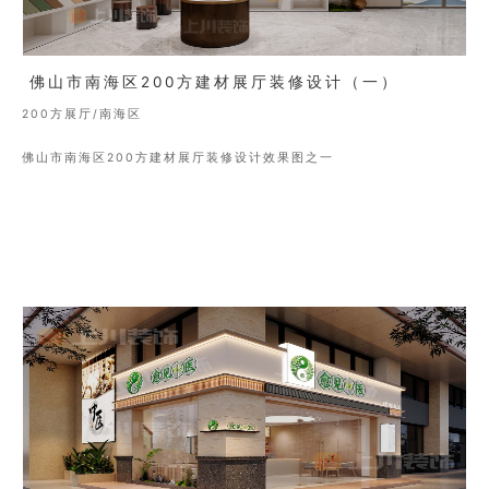
佛山市南海区200方建材展厅装修设计（一）
200方展厅/南海区
佛山市南海区200方建材展厅装修设计效果图之一