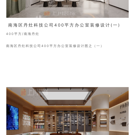
南海区丹灶科技公司400平方办公室装修设计(一)
400平方/南海丹灶
南海区丹灶科技公司400平方办公室装修设计图之（一）