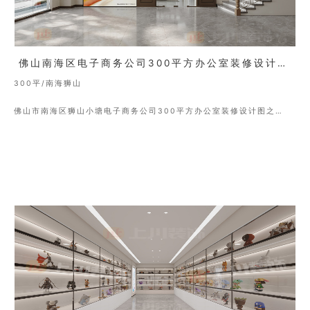
佛山南海区电子商务公司300平方办公室装修设计图(一）
300平/南海狮山
佛山市南海区狮山小塘电子商务公司300平方办公室装修设计图之
(一）