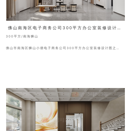
佛山南海区电子商务公司300平方办公室装修设计图(二）
300平方/南海狮山
佛山市南海区狮山小塘电子商务公司300平方办公室装修设计图之
(二）